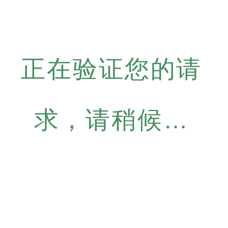
正在验证您的请
求，请稍候…